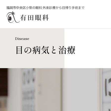
福岡市中央区小笹の眼科 外来診療から日帰り手術まで
Disease
目の病気と治療