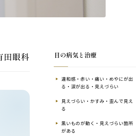
目の病気と治療
有田眼科
違和感・赤い・痛い・めやにが出
る・涙が出る・見えづらい
見えづらい・かすみ・歪んで見え
る
黒いものが動く・見えづらい箇所
がある