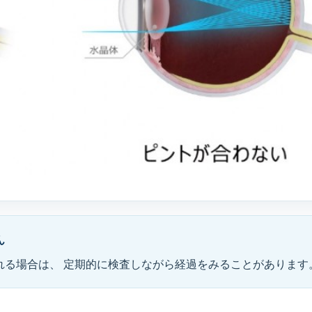
ん
れる場合は、 定期的に検査しながら経過をみることがあります