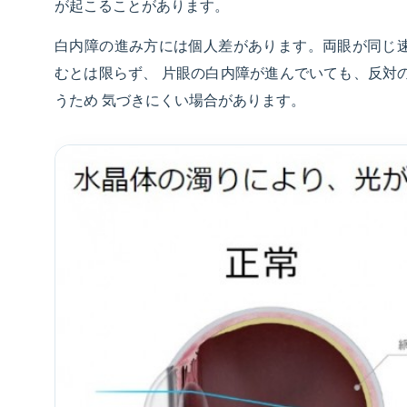
が起こることがあります。
白内障の進み方には個人差があります。両眼が同じ
むとは限らず、 片眼の白内障が進んでいても、反対
うため 気づきにくい場合があります。