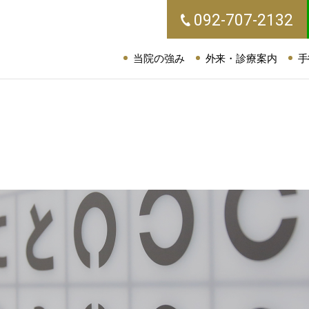
092-707-2132
当院の強み
外来・診療案内
手