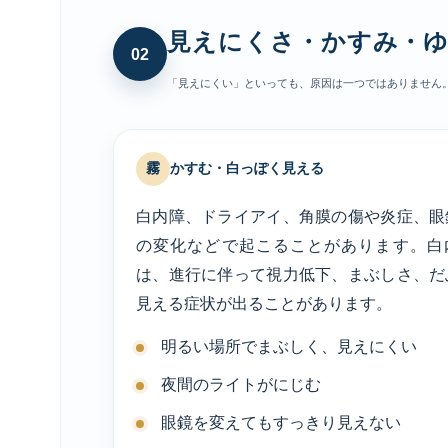
見えにくさ・かすみ・
02
「見えにくい」といっても、原因は一つではありません
霧
かすむ・白っぽく見える
白内障、ドライアイ、角膜の傷や炎症、眼
の変化などで起こることがあります。白
は、進行に伴って視力低下、まぶしさ、だ
見える症状が出ることがあります。
明るい場所でまぶしく、見えにくい
夜間のライトがにじむ
眼鏡を変えてもすっきり見えない