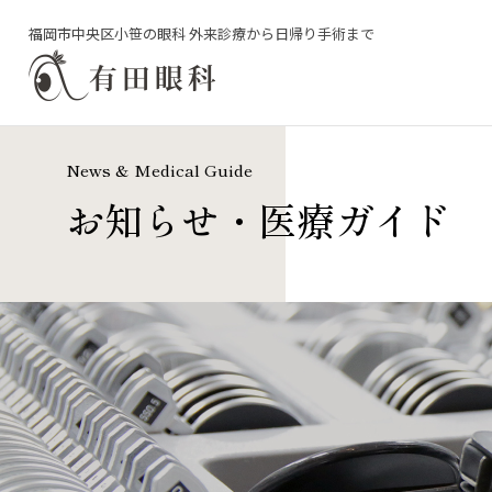
福岡市中央区小笹の眼科 外来診療から日帰り手術まで
News & Medical Guide
お知らせ・医療ガイド