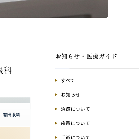
お知らせ・医療ガイド
眼科
すべて
お知らせ
治療について
有田眼科
疾患について
手術について