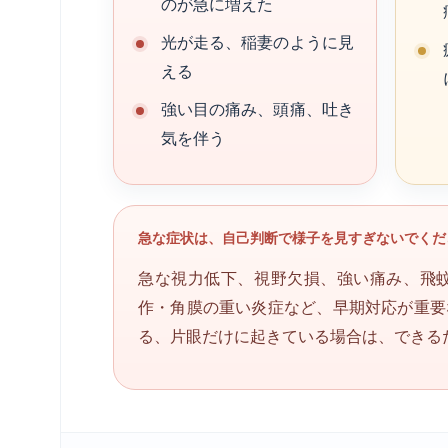
のが急に増えた
光が走る、稲妻のように見
える
強い目の痛み、頭痛、吐き
気を伴う
急な症状は、自己判断で様子を見すぎないでくだ
急な視力低下、視野欠損、強い痛み、飛
作・角膜の重い炎症など、早期対応が重要
る、片眼だけに起きている場合は、できる