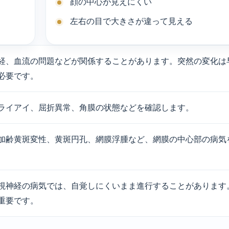
顔の中心が見えにくい
左右の目で大きさが違って見える
経、血流の問題などが関係することがあります。突然の変化は
必要です。
ライアイ、屈折異常、角膜の状態などを確認します。
加齢黄斑変性、黄斑円孔、網膜浮腫など、網膜の中心部の病気
視神経の病気では、自覚しにくいまま進行することがあります
重要です。