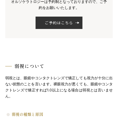
オルソケラトロジーは予約制となっておりますので、ご予
約をお願いいたします。
ご予約はこちら
弱視について
弱視とは、眼鏡やコンタクトレンズで矯正しても視力が十分に出
ない状態のことを言います。裸眼視力が悪くても、眼鏡やコンタ
クトレンズで矯正すれば1.0以上になる場合は弱視とは言いませ
ん。
弱視の種類と原因