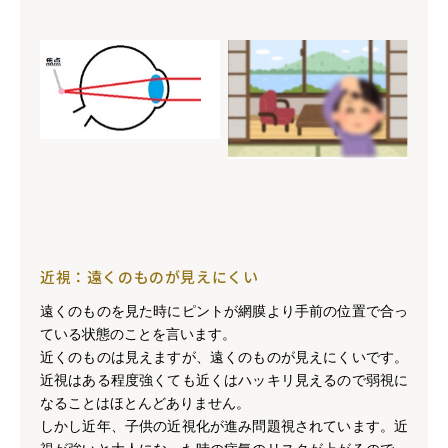
近視：遠くのものが見えにくい
遠くのものを見た時にピントが網膜より手前の位置で合っ
ている状態のことを言います。
近くのものは見えますが、遠くのものが見えにくいです。
近視はある程度強くても近くはハッキリ見えるので弱視に
なることはほとんどありません。
しかし近年、子供の近視化が進み問題視されています。近