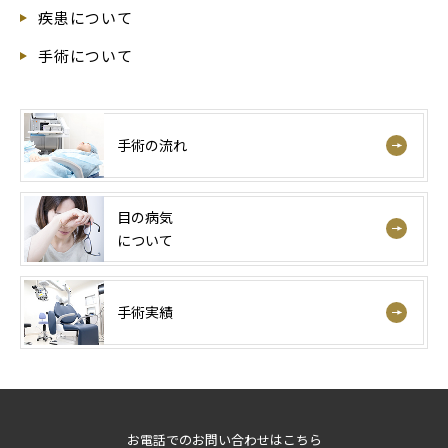
疾患について
手術について
手術の流れ
目の病気
について
手術実績
お電話でのお問い合わせはこちら