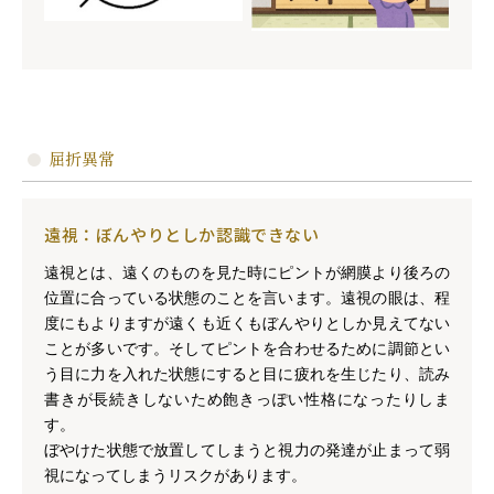
屈折異常
遠視：ぼんやりとしか認識できない
遠視とは、遠くのものを見た時にピントが網膜より後ろの
位置に合っている状態のことを言います。遠視の眼は、程
度にもよりますが遠くも近くもぼんやりとしか見えてない
ことが多いです。そしてピントを合わせるために調節とい
う目に力を入れた状態にすると目に疲れを生じたり、読み
書きが長続きしないため飽きっぽい性格になったりしま
す。
ぼやけた状態で放置してしまうと視力の発達が止まって弱
視になってしまうリスクがあります。