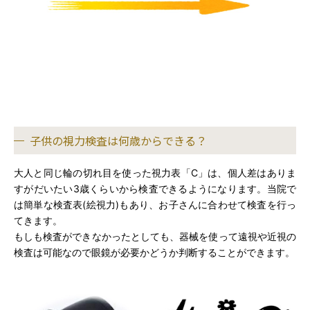
子供の視力検査は何歳からできる？
大人と同じ輪の切れ目を使った視力表「C」は、個人差はありま
すがだいたい3歳くらいから検査できるようになります。当院で
は簡単な検査表(絵視力)もあり、お子さんに合わせて検査を行っ
てきます。
もしも検査ができなかったとしても、器械を使って遠視や近視の
検査は可能なので眼鏡が必要かどうか判断することができます。