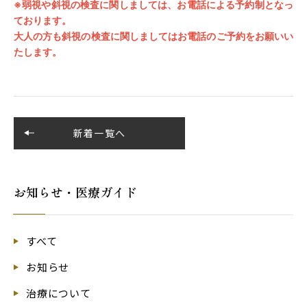
※弱視や斜視の検査に関しましては、お電話による予約制となっ
ております。
大人の方も斜視の検査に関しましてはお電話のご予約をお願いい
たします。
新着一覧へ
お知らせ・医療ガイド
すべて
お知らせ
治療について