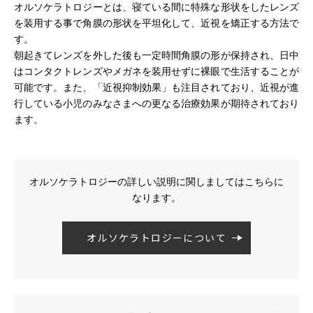
オルソケラトロジーとは、寝ている間に特殊な形状をしたレンズ
を装用する事で角膜の形状を平坦化して、近視を矯正する方法で
す。
朝起きてレンズを外した後も一定時間角膜の形が保持され、日中
はコンタクトレンズやメガネを装用せずに裸眼で生活することが
可能です。また、「近視抑制効果」も注目されており、近視が進
行している小児のみなさまへの更なる治療効果が期待されており
ます。
オルソケラトロジーの詳しい説明に関しましてはこちらに
なります。
オルソケラトロジーについて