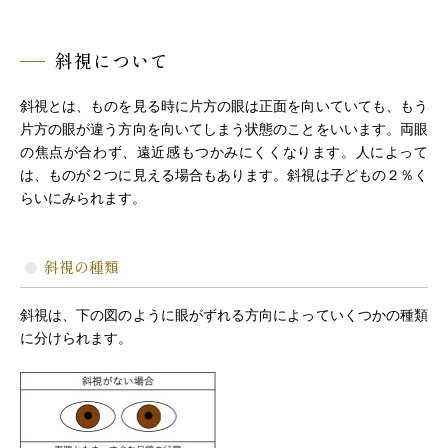
斜視について
斜視とは、ものを見る時に片方の眼は正面を向いていても、もう
片方の眼が違う方向を向いてしまう状態のことをいいます。両眼
の焦点が合わず、遠近感もつかみにくくなります。人によって
は、ものが２つに見える場合もあります。斜視は子どもの２％く
らいにみられます。
斜視の種類
斜視は、下の図のように眼がずれる方向によっていくつかの種類
に分けられます。