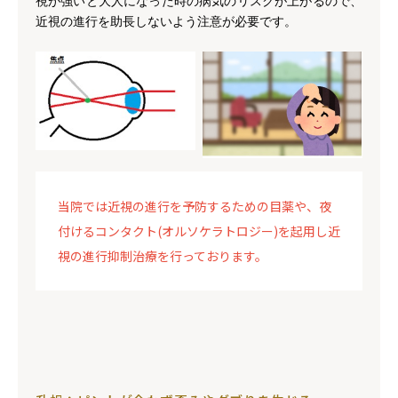
視が強いと大人になった時の病気のリスクが上がるので、
近視の進行を助長しないよう注意が必要です。
当院では近視の進行を予防するための目薬や、夜
付けるコンタクト(オルソケラトロジー)を起用し近
視の進行抑制治療を行っております。