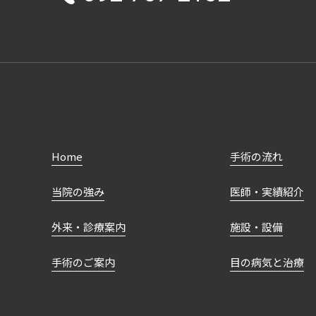
Home
手術の流れ
当院の強み
医師・実績紹介
外来・診療案内
施設・設備
手術のご案内
目の病気と治療