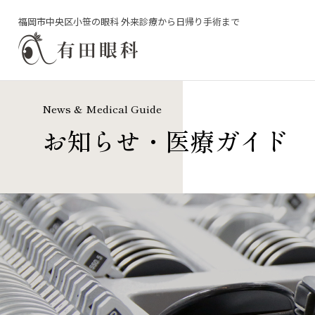
福岡市中央区小笹の眼科 外来診療から日帰り手術まで
News & Medical Guide
お知らせ・医療ガイド