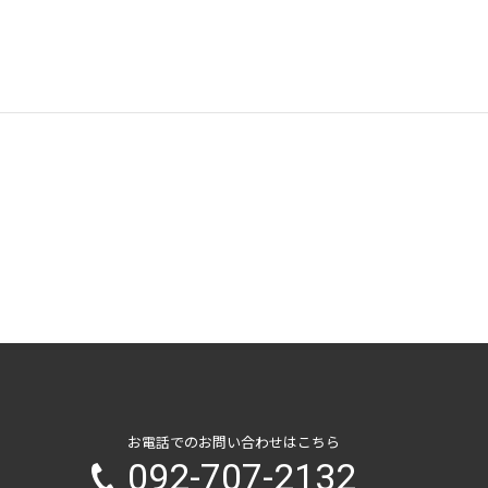
お電話でのお問い合わせはこちら
092-707-2132