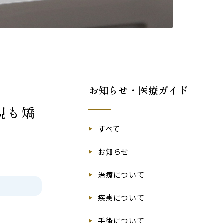
お知らせ・医療ガイド
視も矯
すべて
お知らせ
治療について
疾患について
手術について