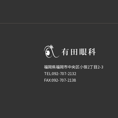
福岡県福岡市中央区小笹2丁目2-3
TEL:
092-707-2132
FAX:092-707-2138