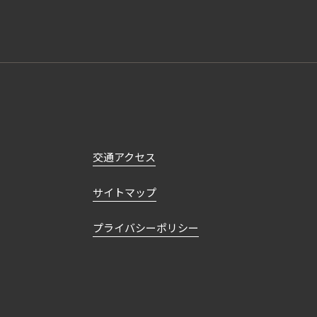
交通アクセス
サイトマップ
プライバシーポリシー