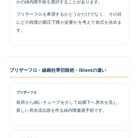
かの緑内障手術を選択することがあります。
プリザーフロを希望するかどうかだけでなく、 その目
にどの程度の眼圧下降が必要かを考えて術式を決めま
す。
プリザーフロ・線維柱帯切除術・iStentの違い
プリザーフロ
前房から細いチューブを介して結膜下へ房水を流し、
新しい房水流出路を作る緑内障濾過手術です。