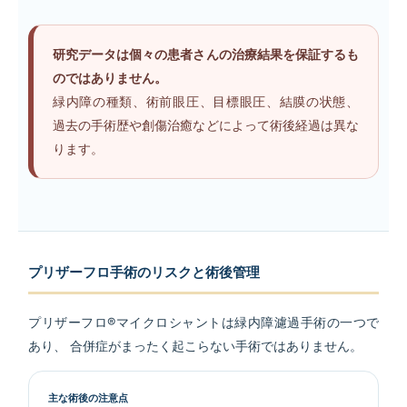
研究データは個々の患者さんの治療結果を保証するも
のではありません。
緑内障の種類、術前眼圧、目標眼圧、結膜の状態、
過去の手術歴や創傷治癒などによって術後経過は異な
ります。
プリザーフロ手術のリスクと術後管理
プリザーフロ®マイクロシャントは緑内障濾過手術の一つで
あり、 合併症がまったく起こらない手術ではありません。
主な術後の注意点