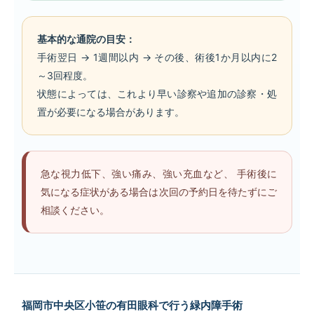
基本的な通院の目安：
手術翌日 → 1週間以内 → その後、術後1か月以内に2
～3回程度。
状態によっては、これより早い診察や追加の診察・処
置が必要になる場合があります。
急な視力低下、強い痛み、強い充血など、 手術後に
気になる症状がある場合は次回の予約日を待たずにご
相談ください。
福岡市中央区小笹の有田眼科で行う緑内障手術