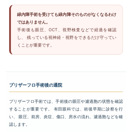
緑内障手術を受けても緑内障そのものがなくなるわけ
ではありません。
手術後も眼圧、OCT、視野検査などで経過を確認
し、 残っている視神経・視野をできるだけ守ってい
くことが重要です。
プリザーフロ手術後の通院
プリザーフロ手術では、手術後の眼圧や濾過胞の状態を確認
することが重要です。 有田眼科では、術後早期に診察を行
い、 眼圧、前房、炎症、傷口、房水の流れ、濾過胞などを確
認します。