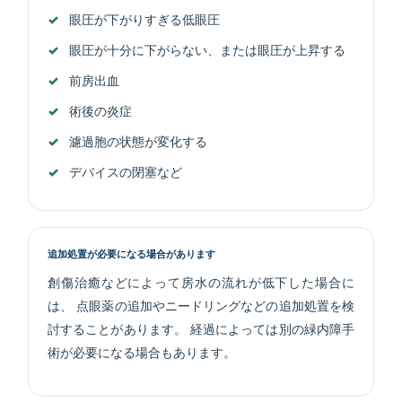
眼圧が下がりすぎる低眼圧
眼圧が十分に下がらない、または眼圧が上昇する
前房出血
術後の炎症
濾過胞の状態が変化する
デバイスの閉塞など
追加処置が必要になる場合があります
創傷治癒などによって房水の流れが低下した場合に
は、 点眼薬の追加やニードリングなどの追加処置を検
討することがあります。 経過によっては別の緑内障手
術が必要になる場合もあります。