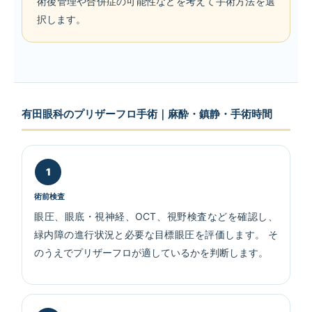
術後管理や合併症の可能性などを考えて手術方法を選
択します。
有田眼科のプリザーフロ手術｜麻酔・鎮静・手術時間
術前検査
眼圧、眼底・視神経、OCT、視野検査などを確認し、
緑内障の進行状況と必要な目標眼圧を評価します。 そ
のうえでプリザーフロが適しているかを判断します。