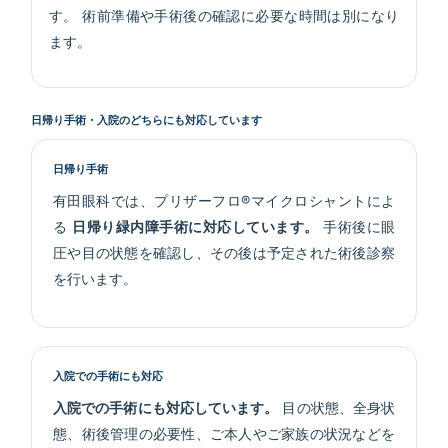
す。 術前準備や手術後の確認に必要な時間は別になり
ます。
日帰り手術・入院のどちらにも対応しています
日帰り手術
有田眼科では、プリザーフロ®マイクロシャントによ
る
日帰り緑内障手術に対応しています。
手術後に眼
圧や目の状態を確認し、その後は予定された術後診察
を行います。
入院での手術にも対応
入院での手術にも対応しています。
目の状態、全身状
態、術後管理の必要性、ご本人やご家族の状況などを