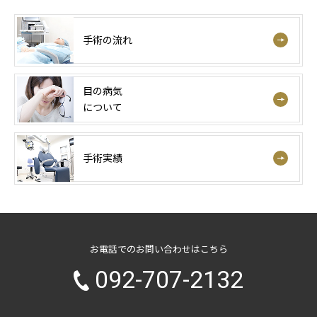
手術の流れ
目の病気
について
手術実績
お電話でのお問い合わせはこちら
092-707-2132