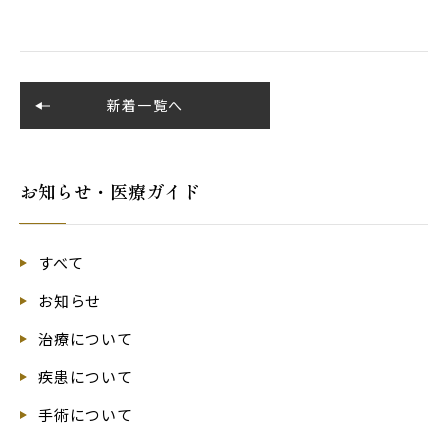
新着一覧へ
お知らせ・医療ガイド
すべて
お知らせ
治療について
疾患について
手術について