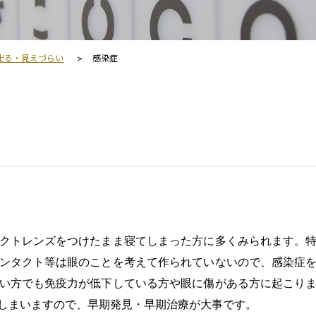
出る・見えづらい
感染症
クトレンズをつけたまま寝てしまった方に多くみられます。
ンタクト等は眼のことを考えて作られていないので、感染症
い方でも免疫力が低下している方や眼に傷がある方に起こり
しまいますので、早期発見・早期治療が大事です。