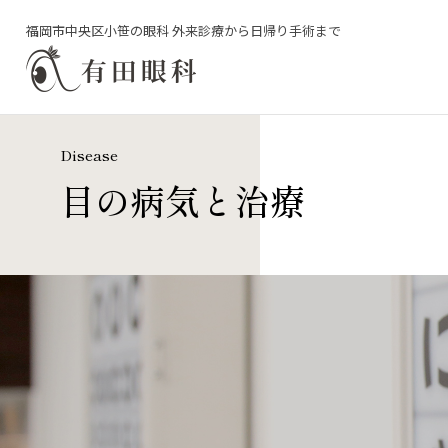
福岡市中央区小笹の眼科 外来診療から日帰り手術まで
Disease
目の病気と治療