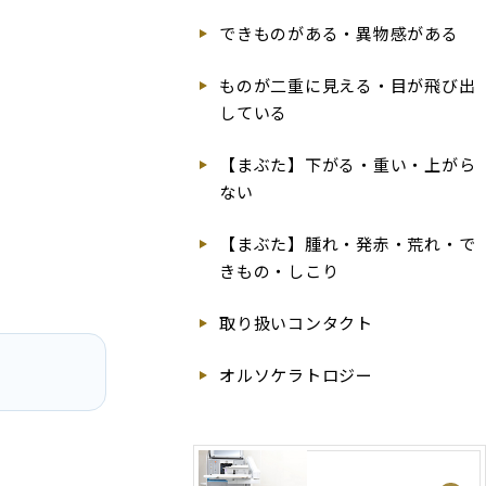
できものがある・異物感がある
ものが二重に見える・目が飛び出
している
【まぶた】下がる・重い・上がら
ない
【まぶた】腫れ・発赤・荒れ・で
きもの・しこり
取り扱いコンタクト
オルソケラトロジー