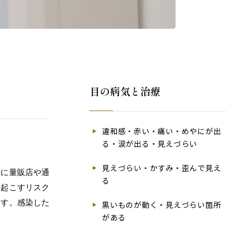
目の病気と治療
違和感・赤い・痛い・めやにが出
る・涙が出る・見えづらい
見えづらい・かすみ・歪んで見え
特に量販店や通
る
を起こすリスク
ます。感染した
黒いものが動く・見えづらい箇所
がある