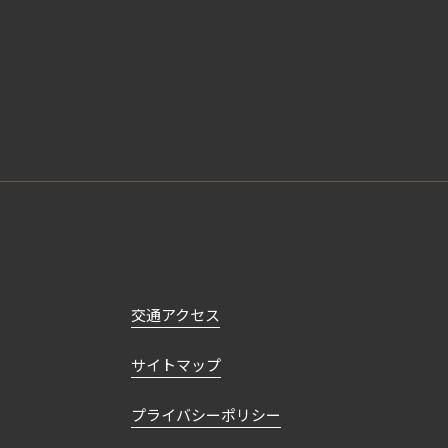
交通アクセス
サイトマップ
プライバシーポリシー