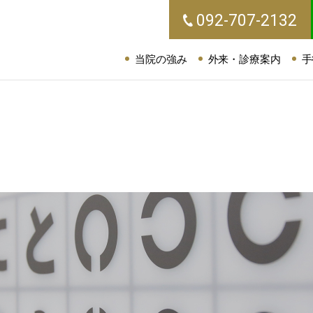
092-707-2132
当院の強み
外来・診療案内
手