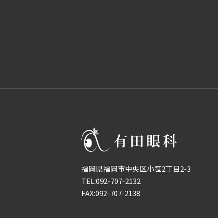
福岡県福岡市中央区小笹2丁目2-3
TEL:
092-707-2132
FAX:092-707-2138