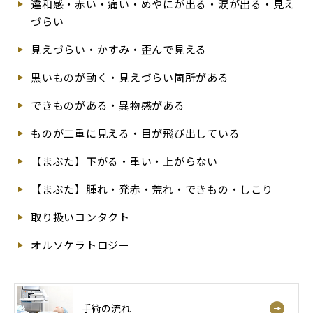
違和感・赤い・痛い・めやにが出る・涙が出る・見え
づらい
見えづらい・かすみ・歪んで見える
黒いものが動く・見えづらい箇所がある
できものがある・異物感がある
ものが二重に見える・目が飛び出している
【まぶた】下がる・重い・上がらない
【まぶた】腫れ・発赤・荒れ・できもの・しこり
取り扱いコンタクト
オルソケラトロジー
手術の流れ