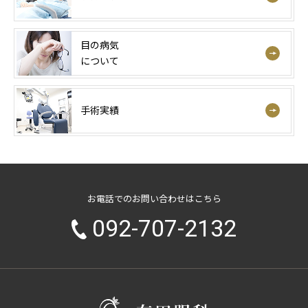
目の病気
について
手術実績
お電話でのお問い合わせはこちら
092-707-2132