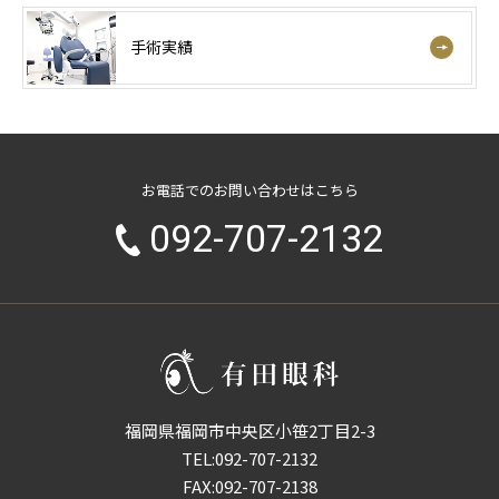
手術実績
お電話でのお問い合わせはこちら
092-707-2132
福岡県福岡市中央区小笹2丁目2-3
TEL:
092-707-2132
FAX:092-707-2138