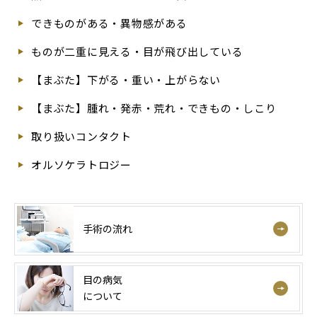
できものがある・異物感がある
ものが二重に見える・目が飛び出している
【まぶた】下がる・重い・上がらない
【まぶた】腫れ・発赤・荒れ・できもの・しこり
取り扱いコンタクト
オルソケラトロジー
手術の流れ
目の病気
について