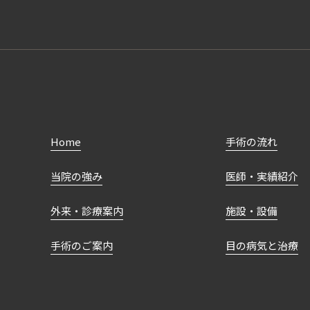
Home
手術の流れ
当院の強み
医師・実績紹介
外来・診療案内
施設・設備
手術のご案内
目の病気と治療