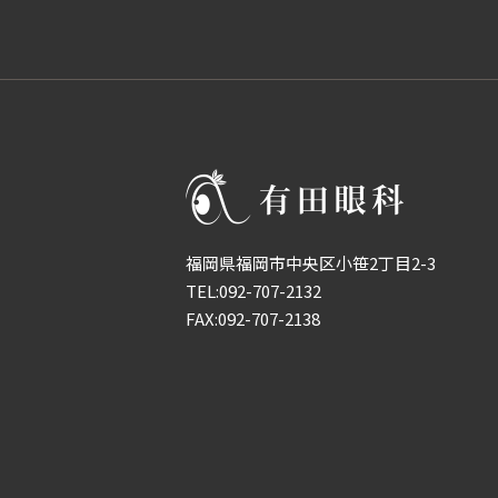
福岡県福岡市中央区小笹2丁目2-3
TEL:
092-707-2132
FAX:092-707-2138