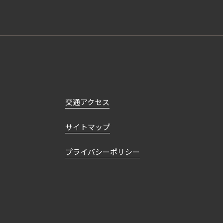
交通アクセス
サイトマップ
プライバシーポリシー