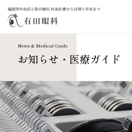
福岡市中央区小笹の眼科 外来診療から日帰り手術まで
News & Medical Guide
お知らせ・医療ガイド