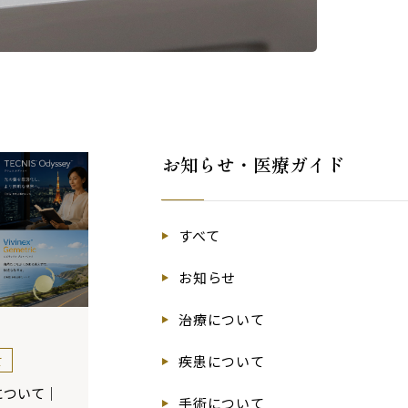
お知らせ・医療ガイド
すべて
お知らせ
治療について
疾患について
て
について｜
手術について